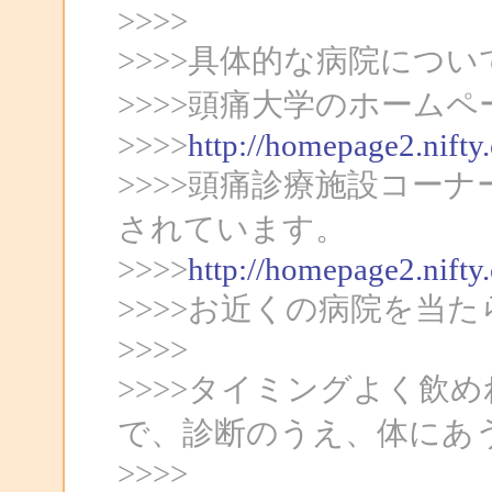
>>>>
>>>>具体的な病院につ
>>>>頭痛大学のホームペ
>>>>
http://homepage2.nifty
>>>>頭痛診療施設コー
されています。
>>>>
http://homepage2.nifty
>>>>お近くの病院を当
>>>>
>>>>タイミングよく飲
で、診断のうえ、体にあ
>>>>