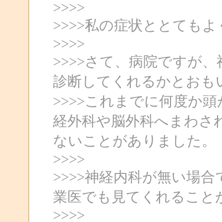
>>>>
>>>>私の症状ととて
>>>>
>>>>さて、病院ですが
診断してくれるかとおも
>>>>これまでに何度か
経外科や脳外科へまわさ
ないことがありました。
>>>>
>>>>神経内科が無い場
業医でも見てくれること
>>>>