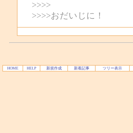
>>>>
>>>>おだいじに！
HOME
HELP
新規作成
新着記事
ツリー表示